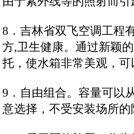
由于紫外线等的照射而引
8．吉林省双飞空调工程
方,卫生健康。通过新颖
托，使水箱非常美观，可
9．自由组合。容量可以从0.
意选择，不受安装场所的