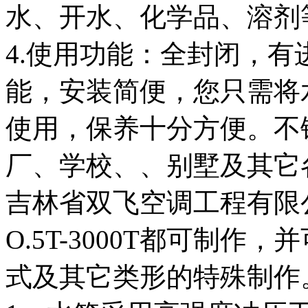
水、开水、化学品、溶剂
4.使用功能：全封闭，
能，安装简便，您只需将
使用，保养十分方便。不
厂、学校、、别墅及其它
吉林省双飞空调工程有限
O.5T-3000T都可制
式及其它类形的特殊制作