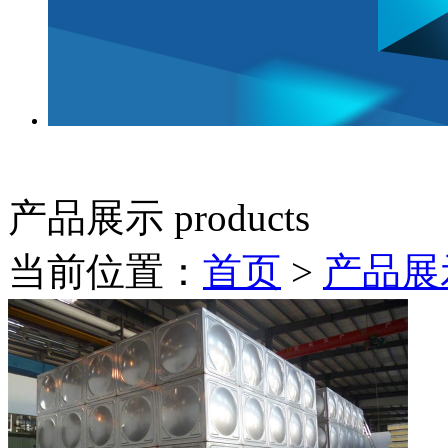
产品展示
products
当前位置：
首页
>
产品展