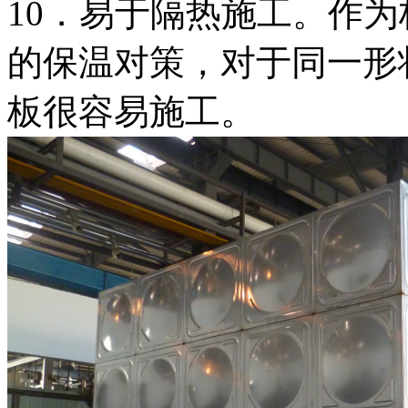
10．易于隔热施工。作
的保温对策，对于同一形状的
板很容易施工。