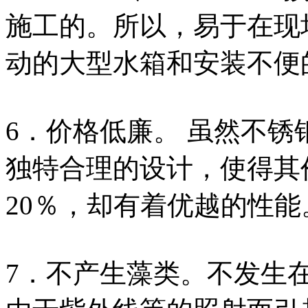
施工的。所以，易于在现
动的大型水箱和安装不便
6．价格低廉。 虽然不
独特合理的设计，使得其
20％，却有着优越的性能
7．不产生藻类。不发生