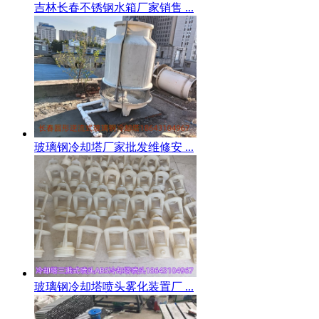
吉林长春不锈钢水箱厂家销售 ...
玻璃钢冷却塔厂家批发维修安 ...
玻璃钢冷却塔喷头雾化装置厂 ...