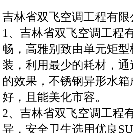
吉林省双飞空调工程有限
1、吉林省双飞空调工程
畅，高雅别致由单元矩型
装，利用最少的耗材，通
的效果，不锈钢异形水箱
好，且能美化市容。
2、吉林省双飞空调工程
异，安全卫生选用优良SU