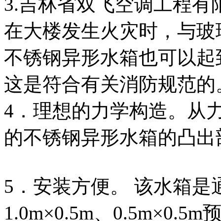
3.吉林省双飞空调工程
在大楼发生火灾时，与玻
不锈钢异形水箱也可以起
这是符合有关消防规范的
4．理想的力学构造。从
的不锈钢异形水箱的凸出
5．安装方便。 该水箱是通过
1.0m×0.5m、0.5m×