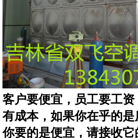
客户要便宜，员工要工资
有成本，如果你在乎的是
你要的是便宜，请接收它