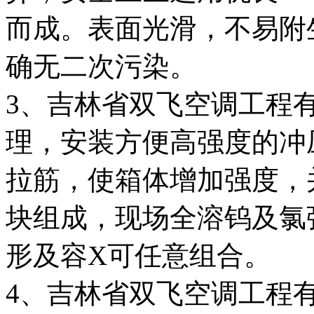
而成。表面光滑，不易附
确无二次污染。
3、吉林省双飞空调工程
理，安装方便高强度的冲
拉筋，使箱体增加强度，
块组成，现场全溶钨及氯
形及容X可任意组合。
4、吉林省双飞空调工程