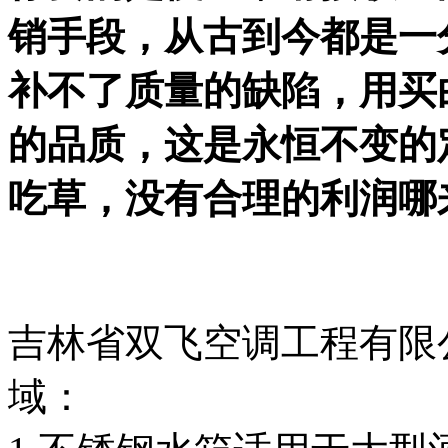
销手段，从古到今都是一
补不了质量的缺陷，用买
的品质，这是永恒不变的
吃草，没有合理的利润哪
吉林省双飞空调工程有限
域：