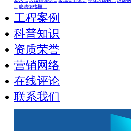
塑水 ...
玻璃钢缠绕 ...
玻璃钢电缆 ...
长春玻璃钢 ...
玻璃钢锅
...
玻璃钢格栅 ...
工程案例
科普知识
资质荣誉
营销网络
在线评论
联系我们