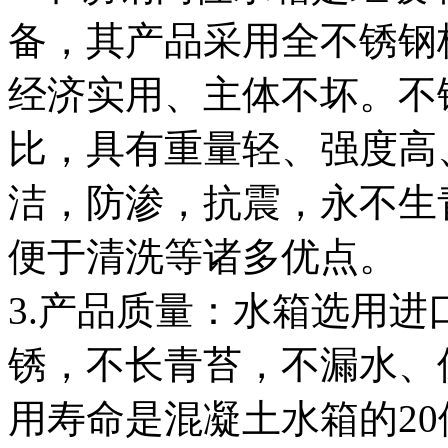
备，其产品采用全不锈钢
经济实用、主体不坏。不
比，具有重量轻、强度高
洁，防渗，抗震，永不生
便于清洗等诸多优点。
3.产品质量：水箱选用进口
锈，不长青苔，不漏水、
用寿命是混凝土水箱的2