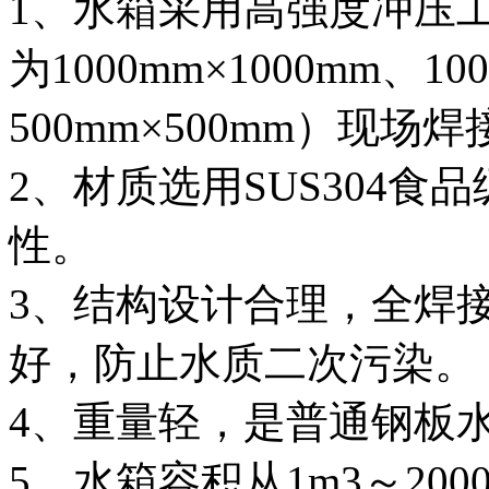
1、水箱采用高强度冲压
为1000mm×1000mm、10
500mm×500mm）现场
2、材质选用SUS304
性。
3、结构设计合理，全焊
好，防止水质二次污染。
4、重量轻，是普通钢板
5、水箱容积从1m3～20