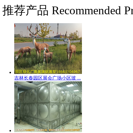
推荐产品
Recommended Pr
吉林长春园区展会广场小区玻 ...