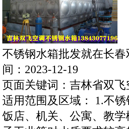
不锈钢水箱批发就在长春双飞空
间：2023-12-19
页面关键词：
吉林省双飞
适用范围及区域： 1.不
饭店、机关、公寓、教学