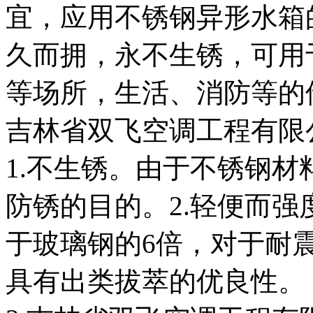
宜，应用不锈钢异形水箱
久而拥，永不生锈，可用
等场所，生活、消防等的
吉林省双飞空调工程有限
1.不生锈。由于不锈钢
防锈的目的。2.轻便而
于玻璃钢的6倍，对于耐
具有出类拔萃的优良性。