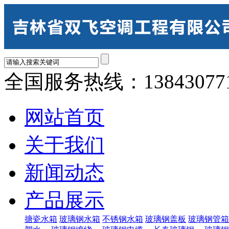
全国服务热线：
13843077
网站首页
关于我们
新闻动态
产品展示
搪瓷水箱
玻璃钢水箱
不锈钢水箱
玻璃钢盖板
玻璃钢管箱