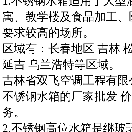
1.不锈钢水箱适用于大
寓、教学楼及食品加工、
要求较高的场所。
区域有：长春地区 吉林 松
延吉 乌兰浩特等区
吉林省双飞空调工程有限
不锈钢水箱的厂家批发 价
务。
2.不锈钢高位水箱是继