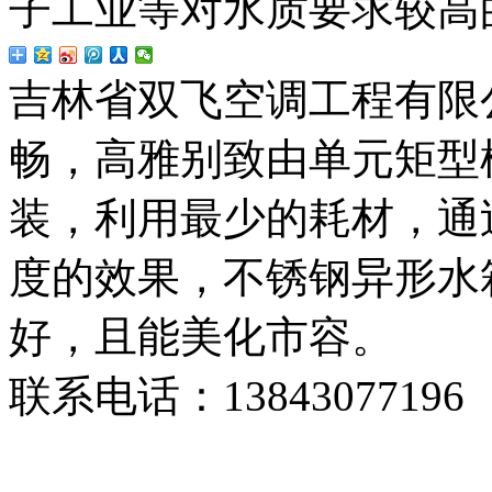
子工业等对水质要求较高
吉林省双飞空调工程有限
畅，高雅别致由单元矩型
装，利用最少的耗材，通
度的效果，不锈钢异形水
好，且能美化市容。
联系电话：
13843077196