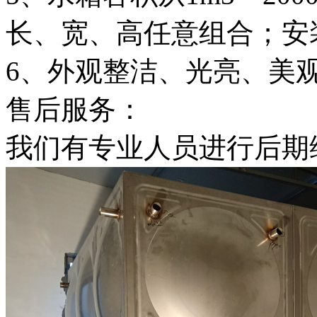
长、宽、高任意组合；安
6、外观整洁、光亮、美
售后服务：
我们有专业人员进行后期